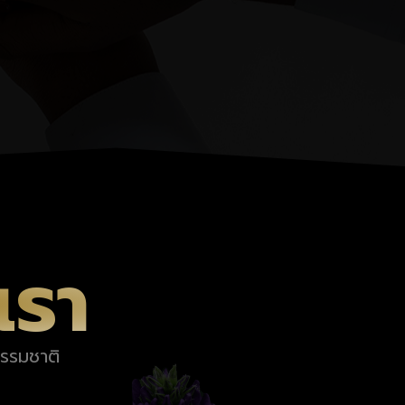
เรา
ธรรมชาติ