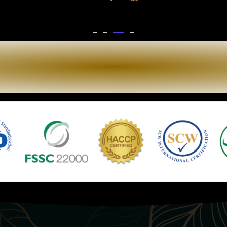
ตราฐานที่ได้