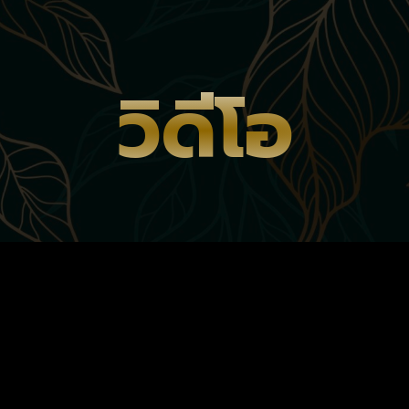
วิดีโอ