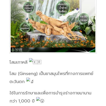
โสมเกาหลี
โสม (Ginseng) เป็นยาสมุนไพรที่ทางการแพทย์
ตะวันตก
ใช้ในการรักษาและเพื่อการบำรุงร่างกายมานาน
กว่า 1,000 ปี