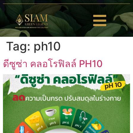
Tag:
ph10
ดีซูซ่า คลอโรฟิลล์ PH10