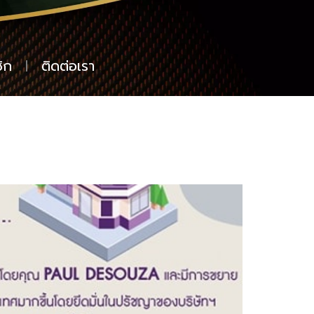
ิก
ติดต่อเรา