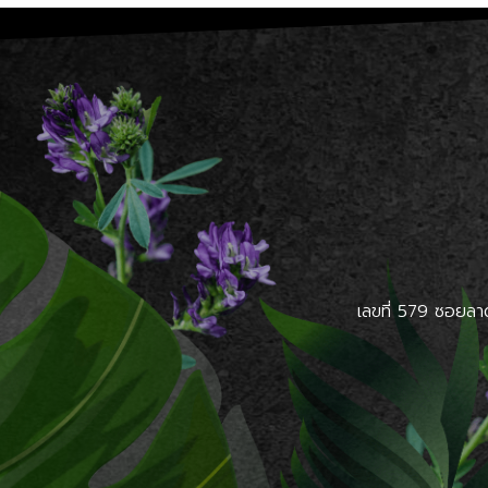
เลขที่ 579 ซอยลา