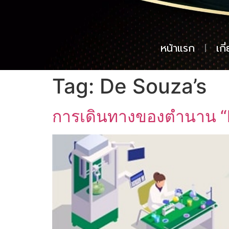
หน้าแรก
เกี
Tag:
De Souza’s
การเดินทางของตำนาน “