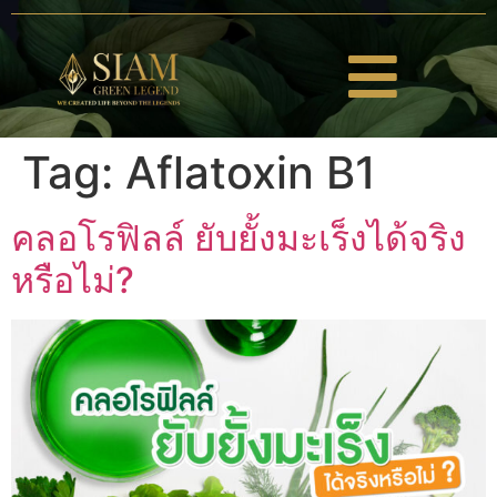
Tag:
Aflatoxin B1
คลอโรฟิลล์ ยับยั้งมะเร็งได้จริง
หรือไม่?