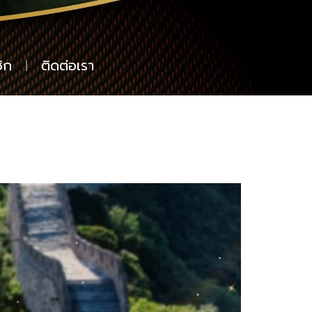
ิก
ติดต่อเรา