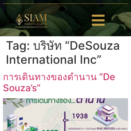
Tag:
บริษัท “DeSouza
International Inc”
การเดินทางของตำนาน “De
Souza’s”