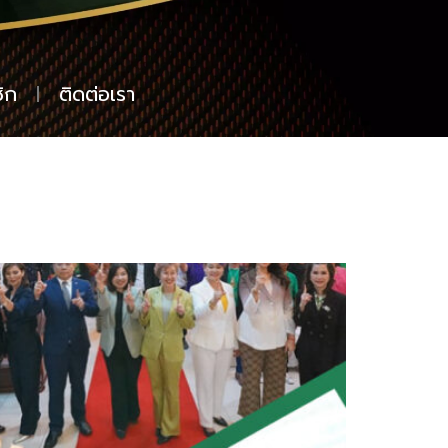
ิก
ติดต่อเรา