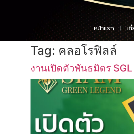
หน้าแรก
เกี
Tag:
คลอโรฟิลล์
งานเปิดตัวพันธมิตร SGL