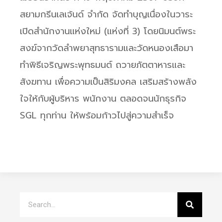
สยามกรีนเลเจ้นด์ จำกัด จัดทำบุญเนื่องในวาระ
เปิดสำนักงานแห่งใหม่ (แห่งที่ 3) โดยนิมนต์พระ
สงฆ์จากวัดลำพยาสุทธารามและวัดหนองเสือมา
ทำพิธีเจริญพระพุทธมนต์ ถวายภัตตาหารและ
สังฆทาน เพื่อความเป็นสิริมงคล เสริมสร้างพลัง
ใจให้กับผู้บริหาร พนักงาน ตลอดจนนักธุรกิจ
SGL ทุกท่าน ให้พร้อมก้าวไปสู่ความสำเร็จ