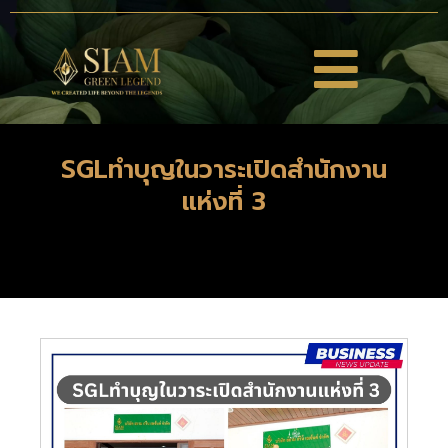
SGLทำบุญในวาระเปิดสำนักงาน
แห่งที่ 3