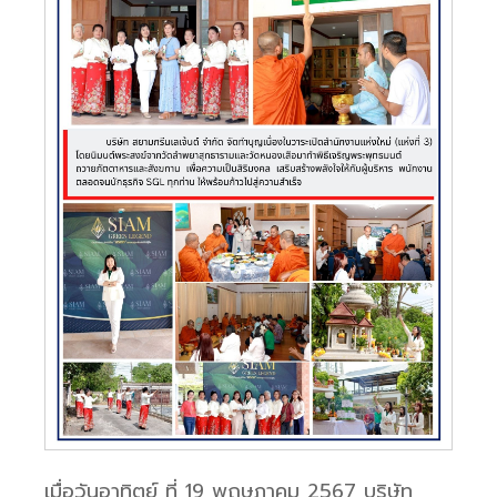
เมื่อวันอาทิตย์ ที่ 19 พฤษภาคม 2567 บริษัท