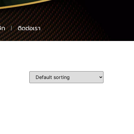
ิก
ติดต่อเรา