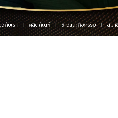
่ยวกับเรา
ผลิตภัณฑ์
ข่าวและกิจกรรม
สมาช