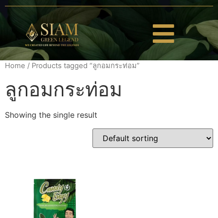
Home
/ Products tagged “ลูกอมกระท่อม”
ลูกอมกระท่อม
Showing the single result