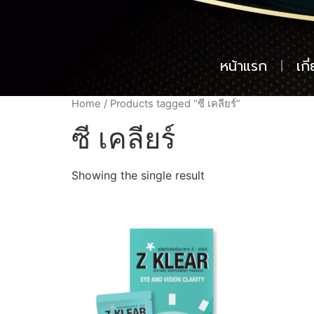
หน้าแรก
เกี
Home
/ Products tagged “ซี เคลียร์”
ซี เคลียร์
Showing the single result