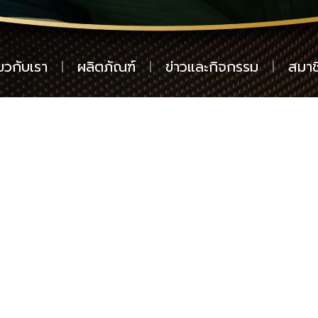
่ยวกับเรา
ผลิตภัณฑ์
ข่าวและกิจกรรม
สมาช