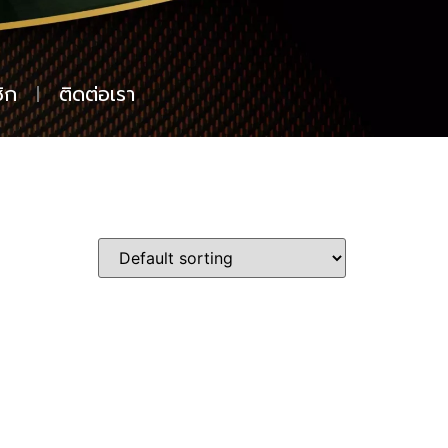
ิก
ติดต่อเรา